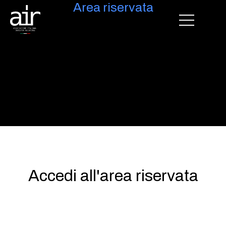
Area riservata
Accedi all'area riservata