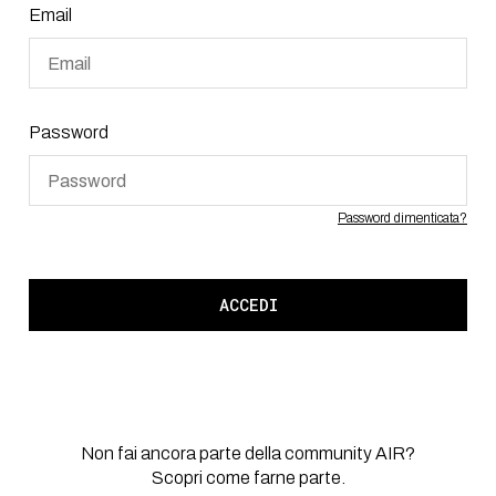
Email
Password
Password dimenticata?
ACCEDI
Non fai ancora parte della community AIR?
Scopri come farne parte.