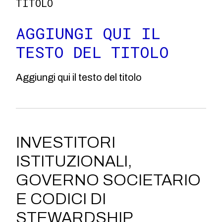
TITOLO
AGGIUNGI QUI IL
TESTO DEL TITOLO
Aggiungi qui il testo del titolo
INVESTITORI
ISTITUZIONALI,
GOVERNO SOCIETARIO
E CODICI DI
STEWARDSHIP