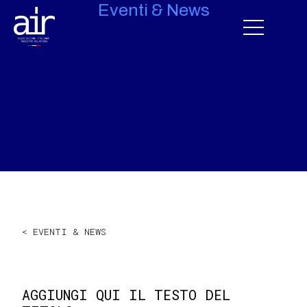
Eventi & News
< EVENTI & NEWS
AGGIUNGI QUI IL TESTO DEL