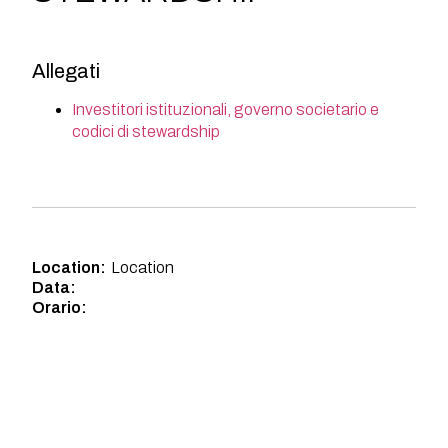
Allegati
Investitori istituzionali, governo societario e
codici di stewardship
Location:
Location
Data:
Orario: