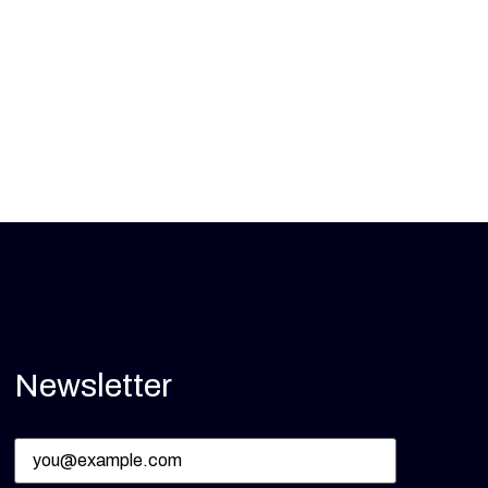
Newsletter