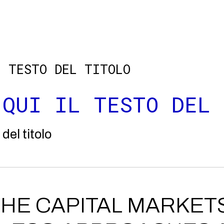
L TESTO DEL TITOLO
 QUI IL TESTO DEL 
 del titolo
HE CAPITAL MARKETS