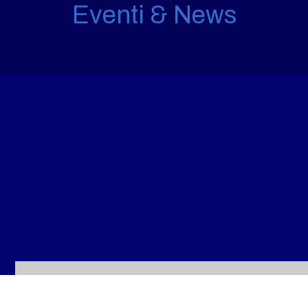
Eventi & News