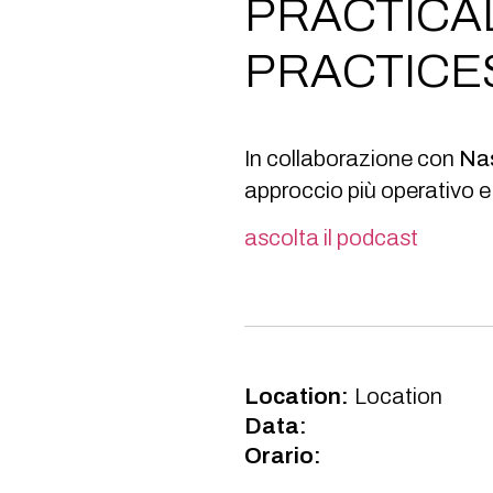
PRACTICA
PRACTICE
In collaborazione con
Na
approccio più operativo e 
ascolta il podcast
Location:
Location
Data:
Orario: